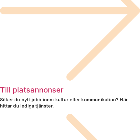
Till platsannonser
Söker du nytt jobb inom kultur eller kommunikation? Här
hittar du lediga tjänster.