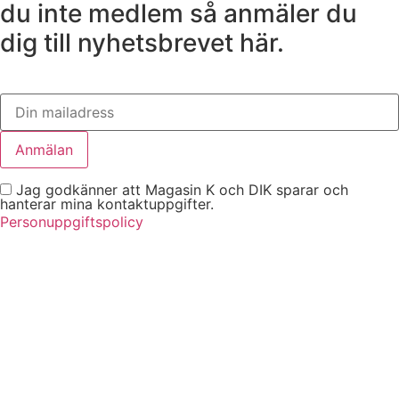
du inte medlem så anmäler du
dig till nyhetsbrevet här.
Jag godkänner att Magasin K och DIK sparar och
hanterar mina kontaktuppgifter.
Personuppgiftspolicy