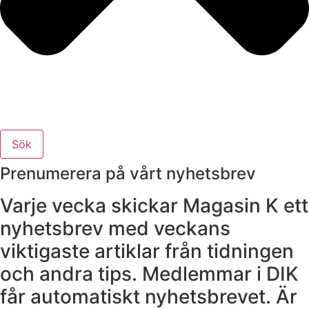
Sök
Prenumerera på vårt nyhetsbrev
Varje vecka skickar Magasin K ett
nyhetsbrev med veckans
viktigaste artiklar från tidningen
och andra tips. Medlemmar i DIK
får automatiskt nyhetsbrevet. Är