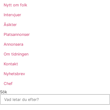
Nytt om folk
Intervjuer
Åsikter
Platsannonser
Annonsera
Om tidningen
Kontakt
Nyhetsbrev
Chef
Sök