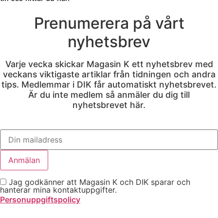
Prenumerera på vårt
nyhetsbrev
Varje vecka skickar Magasin K ett nyhetsbrev med
veckans viktigaste artiklar från tidningen och andra
tips. Medlemmar i DIK får automatiskt nyhetsbrevet.
Är du inte medlem så anmäler du dig till
nyhetsbrevet här.
Jag godkänner att Magasin K och DIK sparar och
hanterar mina kontaktuppgifter.
Personuppgiftspolicy