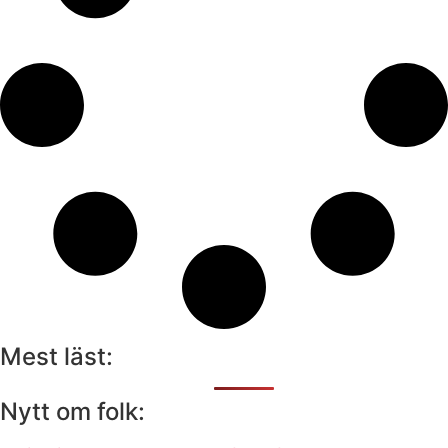
Mest läst:
Nytt om folk: