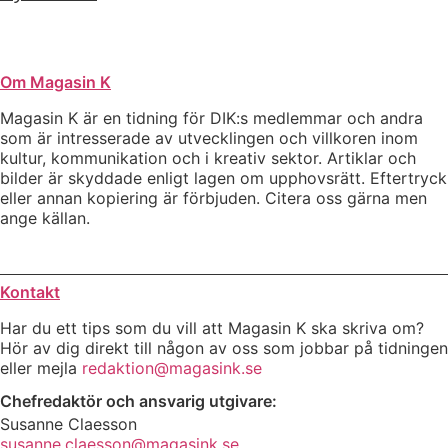
Om Magasin K
Magasin K är en tidning för DIK:s medlemmar och andra
som är intresserade av utvecklingen och villkoren inom
kultur, kommunikation och i kreativ sektor. Artiklar och
bilder är skyddade enligt lagen om upphovsrätt. Eftertryck
eller annan kopiering är förbjuden. Citera oss gärna men
ange källan.
Kontakt
Har du ett tips som du vill att Magasin K ska skriva om?
Hör av dig direkt till någon av oss som jobbar på tidningen
eller mejla
redaktion@magasink.se
Chefredaktör och ansvarig utgivare:
Susanne Claesson
susanne.claesson@magasink.se