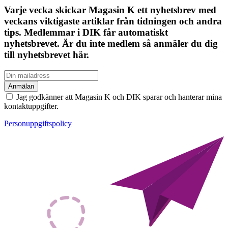
Varje vecka skickar Magasin K ett nyhetsbrev med
veckans viktigaste artiklar från tidningen och andra
tips. Medlemmar i DIK får automatiskt
nyhetsbrevet. Är du inte medlem så anmäler du dig
till nyhetsbrevet här.
Jag godkänner att Magasin K och DIK sparar och hanterar mina
kontaktuppgifter.
Personuppgiftspolicy