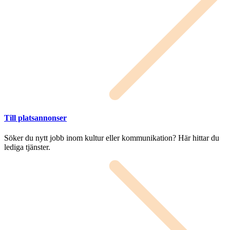
Till platsannonser
Söker du nytt jobb inom kultur eller kommunikation? Här hittar du
lediga tjänster.