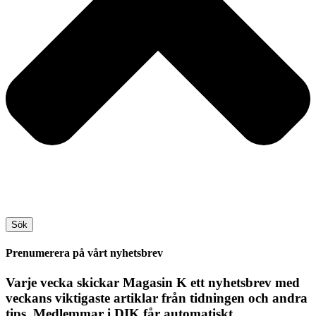
Sök
Prenumerera på vårt nyhetsbrev
Varje vecka skickar Magasin K ett nyhetsbrev med
veckans viktigaste artiklar från tidningen och andra
tips. Medlemmar i DIK får automatiskt