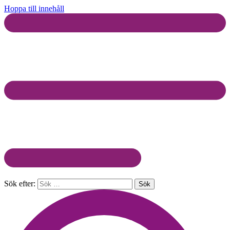
Hoppa till innehåll
Sök efter: