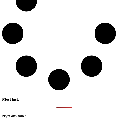
Mest läst:
Nytt om folk: