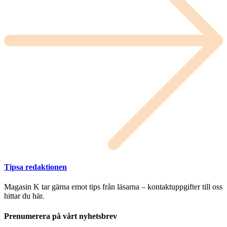
Tipsa redaktionen
Magasin K tar gärna emot tips från läsarna – kontaktuppgifter till oss
hittar du här.
Prenumerera på vårt nyhetsbrev