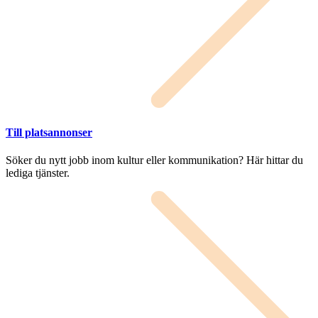
Till platsannonser
Söker du nytt jobb inom kultur eller kommunikation? Här hittar du
lediga tjänster.