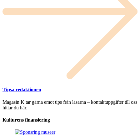
Tipsa redaktionen
Magasin K tar gärna emot tips från läsarna – kontaktuppgifter till oss
hittar du här.
Kulturens finansiering