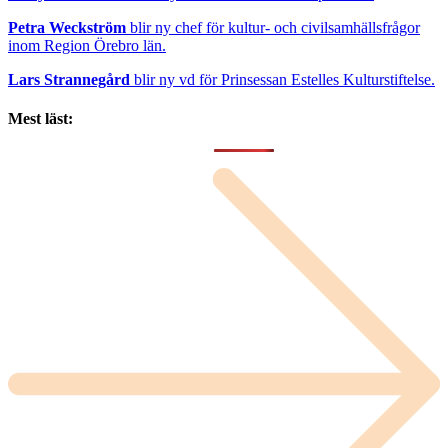
Petra Weckström
blir ny chef för kultur- och civilsamhällsfrågor
inom Region Örebro län.
Lars Strannegård
blir ny vd för Prinsessan Estelles Kulturstiftelse.
Mest läst: