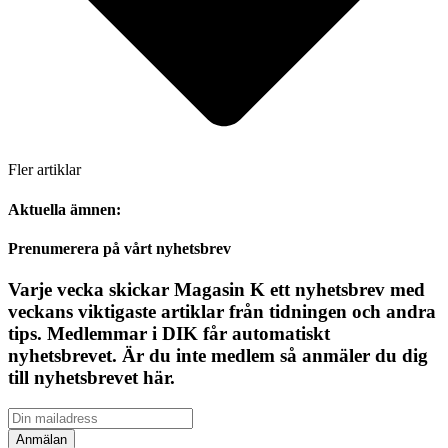
Fler artiklar
Aktuella ämnen:
Prenumerera på vårt nyhetsbrev
Varje vecka skickar Magasin K ett nyhetsbrev med
veckans viktigaste artiklar från tidningen och andra
tips. Medlemmar i DIK får automatiskt
nyhetsbrevet. Är du inte medlem så anmäler du dig
till nyhetsbrevet här.