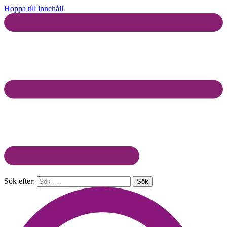
Hoppa till innehåll
Sök efter: