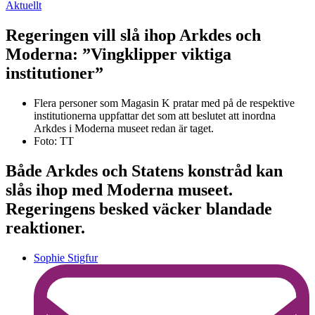
Aktuellt
Regeringen vill slå ihop Arkdes och
Moderna: ”Vingklipper viktiga
institutioner”
Flera personer som Magasin K pratar med på de respektive
institutionerna uppfattar det som att beslutet att inordna
Arkdes i Moderna museet redan är taget.
Foto: TT
Både Arkdes och Statens konstråd kan
slås ihop med Moderna museet.
Regeringens besked väcker blandade
reaktioner.
Sophie Stigfur