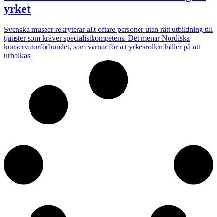
yrket
Svenska museer rekryterar allt oftare personer utan rätt utbildning till
tjänster som kräver specialistkompetens. Det menar Nordiska
konservatorförbundet, som varnar för att yrkesrollen håller på att
urholkas.