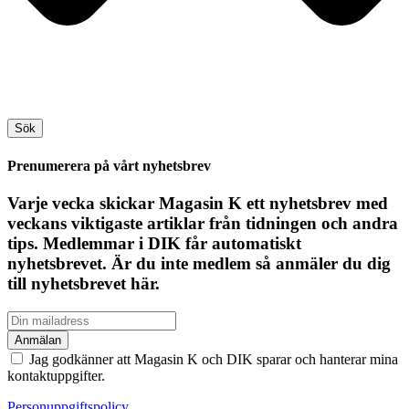
Sök
Prenumerera på vårt nyhetsbrev
Varje vecka skickar Magasin K ett nyhetsbrev med
veckans viktigaste artiklar från tidningen och andra
tips. Medlemmar i DIK får automatiskt
nyhetsbrevet. Är du inte medlem så anmäler du dig
till nyhetsbrevet här.
Jag godkänner att Magasin K och DIK sparar och hanterar mina
kontaktuppgifter.
Personuppgiftspolicy