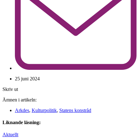
25 juni 2024
Skriv ut
Ämnen i artikeln:
Arkdes
,
Kulturpolitik
,
Statens konstråd
Liknande läsning:
Aktuellt