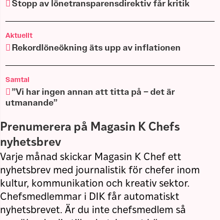
Stopp av lönetransparensdirektiv får kritik
Aktuellt
Rekordlöneökning äts upp av inflationen
Samtal
”Vi har ingen annan att titta på – det är
utmanande”
Prenumerera på Magasin K Chefs
nyhetsbrev
Varje månad skickar Magasin K Chef ett
nyhetsbrev med journalistik för chefer inom
kultur, kommunikation och kreativ sektor.
Chefsmedlemmar i DIK får automatiskt
nyhetsbrevet. Är du inte chefsmedlem så