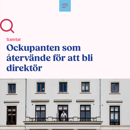
Samtal
Ockupanten som
återvände för att bli
direktör