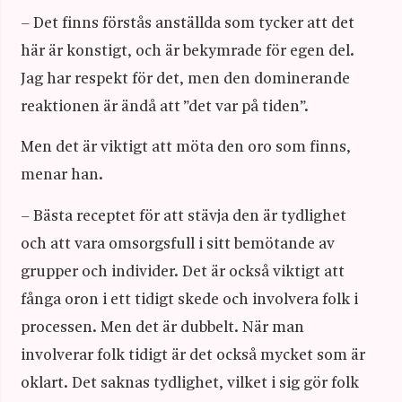
– Det finns förstås anställda som tycker att det
här är konstigt, och är bekymrade för egen del.
Jag har respekt för det, men den dominerande
reaktionen är ändå att ”det var på tiden”.
Men det är viktigt att möta den oro som finns,
menar han.
– Bästa receptet för att stävja den är tydlighet
och att vara omsorgsfull i sitt bemötande av
grupper och individer. Det är också viktigt att
fånga oron i ett tidigt skede och involvera folk i
processen. Men det är dubbelt. När man
involverar folk tidigt är det också mycket som är
oklart. Det saknas tydlighet, vilket i sig gör folk