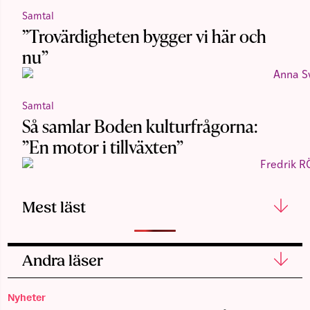
Samtal
”Trovärdigheten bygger vi här och
nu”
Samtal
Så samlar Boden kulturfrågorna:
”En motor i tillväxten”
Mest läst
Andra läser
Nyheter