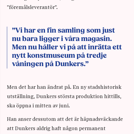
”föremålsleverantör”.
”Vi har en fin samling som just
nu bara ligger i våra magasin.
Men nu håller vi på att inrätta ett
nytt konstmuseum på tredje
våningen på Dunkers.”
Men det har han ändrat på. En ny stadshistorisk
utställning, Dunkers största produktion hittills,
ska öppna i mitten av juni.
Han anser dessutom att det är häpnadsväckande
att Dunkers aldrig haft någon permanent