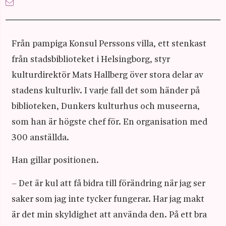
Från pampiga Konsul Perssons villa, ett stenkast
från stadsbiblioteket i Helsingborg, styr
kulturdirektör Mats Hallberg över stora delar av
stadens kulturliv. I varje fall det som händer på
biblioteken, Dunkers kulturhus och museerna,
som han är högste chef för. En organisation med
300 anställda.
Han gillar positionen.
– Det är kul att få bidra till förändring när jag ser
saker som jag inte tycker fungerar. Har jag makt
är det min skyldighet att använda den. På ett bra