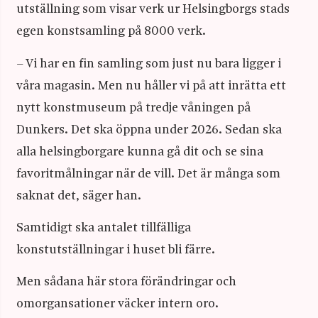
utställning som visar verk ur Helsingborgs stads
egen konstsamling på 8000 verk.
– Vi har en fin samling som just nu bara ligger i
våra magasin. Men nu håller vi på att inrätta ett
nytt konstmuseum på tredje våningen på
Dunkers. Det ska öppna under 2026. Sedan ska
alla helsingborgare kunna gå dit och se sina
favoritmålningar när de vill. Det är många som
saknat det, säger han.
Samtidigt ska antalet tillfälliga
konstutställningar i huset bli färre.
Men sådana här stora förändringar och
omorgansationer väcker intern oro.