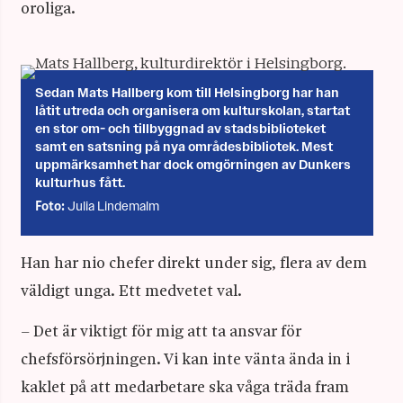
oroliga.
Sedan Mats Hallberg kom till Helsingborg har han
låtit utreda och organisera om kulturskolan, startat
en stor om- och tillbyggnad av stadsbiblioteket
samt en satsning på nya områdesbibliotek. Mest
uppmärksamhet har dock omgörningen av Dunkers
kulturhus fått.
Julia Lindemalm
Foto:
Han har nio chefer direkt under sig, flera av dem
väldigt unga. Ett medvetet val.
– Det är viktigt för mig att ta ansvar för
chefsförsörjningen. Vi kan inte vänta ända in i
kaklet på att medarbetare ska våga träda fram