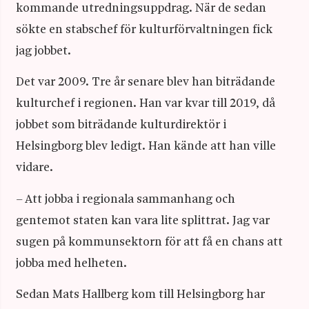
kommande utredningsuppdrag. När de sedan
sökte en stabschef för kulturförvaltningen fick
jag jobbet.
Det var 2009. Tre år senare blev han biträdande
kulturchef i regionen. Han var kvar till 2019, då
jobbet som biträdande kulturdirektör i
Helsingborg blev ledigt. Han kände att han ville
vidare.
– Att jobba i regionala sammanhang och
gentemot staten kan vara lite splittrat. Jag var
sugen på kommunsektorn för att få en chans att
jobba med helheten.
Sedan Mats Hallberg kom till Helsingborg har