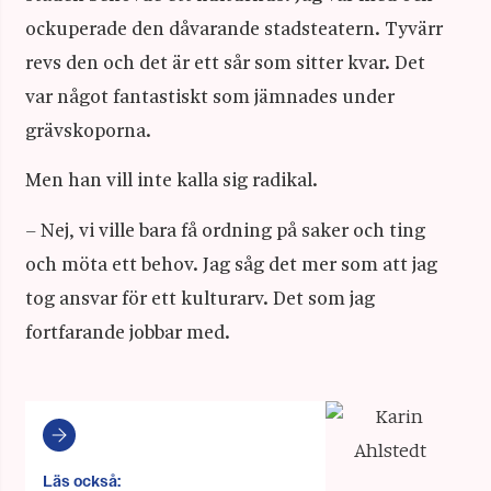
ockuperade den dåvarande stadsteatern. Tyvärr
revs den och det är ett sår som sitter kvar. Det
var något fantastiskt som jämnades under
grävskoporna.
Men han vill inte kalla sig radikal.
– Nej, vi ville bara få ordning på saker och ting
och möta ett behov. Jag såg det mer som att jag
tog ansvar för ett kulturarv. Det som jag
fortfarande jobbar med.
Läs också: