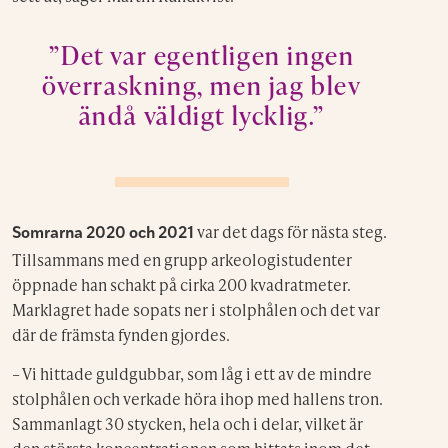
”Det var egentligen ingen
överraskning, men jag blev
ändå väldigt lycklig.”
var det dags för nästa steg.
Somrarna 2020 och 2021
Tillsammans med en grupp arkeologistudenter
öppnade han schakt på cirka 200 kvadratmeter.
Marklagret hade sopats ner i stolphålen och det var
där de främsta fynden gjordes.
– Vi hittade guldgubbar, som låg i ett av de mindre
stolphålen och verkade höra ihop med hallens tron.
Sammanlagt 30 stycken, hela och i delar, vilket är