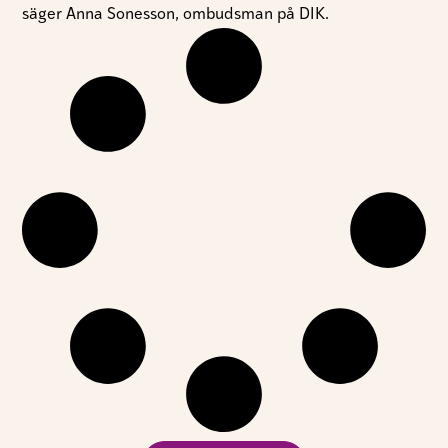
säger Anna Sonesson, ombudsman på DIK.