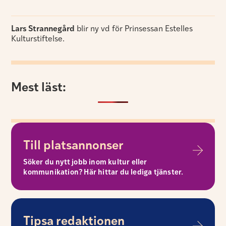
Lars Strannegård
blir ny vd för Prinsessan Estelles
Kulturstiftelse.
Mest läst:
Till platsannonser
Söker du nytt jobb inom kultur eller
kommunikation? Här hittar du lediga tjänster.
Tipsa redaktionen