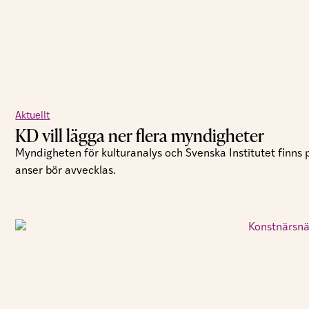
Aktuellt
KD vill lägga ner flera myndigheter
Myndigheten för kulturanalys och Svenska Institutet finns
anser bör avvecklas.