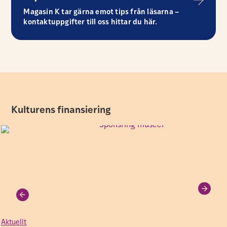
Magasin K tar gärna emot tips från läsarna –
kontaktuppgifter till oss hittar du här.
Kulturens finansiering
Aktuellt