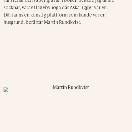
socknar, varav Hagebyhöga där Aska ligger var en.
Där fanns en konstig plattform som kunde var en
husgrund, berättar Martin Rundkvist.