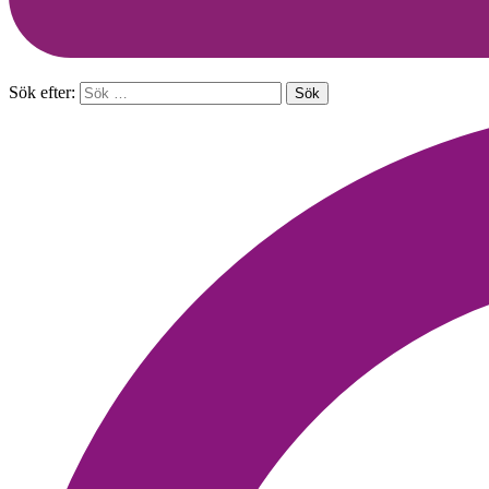
Sök efter: