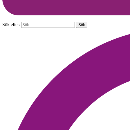
Sök efter: