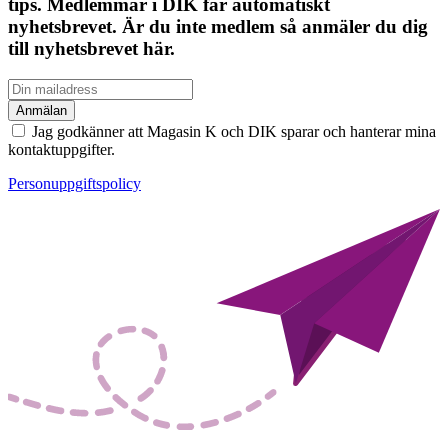
tips. Medlemmar i DIK får automatiskt
nyhetsbrevet. Är du inte medlem så anmäler du dig
till nyhetsbrevet här.
Jag godkänner att Magasin K och DIK sparar och hanterar mina
kontaktuppgifter.
Personuppgiftspolicy