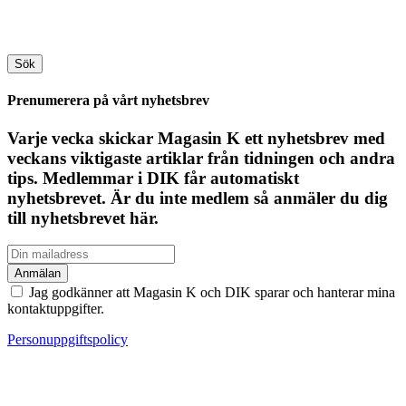
Sök
Prenumerera på vårt nyhetsbrev
Varje vecka skickar Magasin K ett nyhetsbrev med
veckans viktigaste artiklar från tidningen och andra
tips. Medlemmar i DIK får automatiskt
nyhetsbrevet. Är du inte medlem så anmäler du dig
till nyhetsbrevet här.
Jag godkänner att Magasin K och DIK sparar och hanterar mina
kontaktuppgifter.
Personuppgiftspolicy