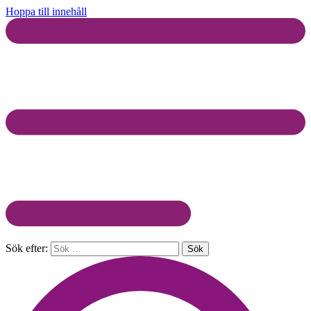
Hoppa till innehåll
Sök efter: