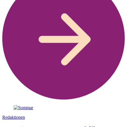
Redaktionen