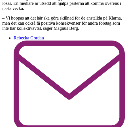
lösas. En medlare är utsedd att hjälpa parterna att komma överens i
nästa vecka.
– Vi hoppas att det här ska göra skillnad för de anställda på Klarna,
men det kan också få positiva konsekvenser för andra företag som
inte har kollektivavtal, säger Magnus Berg.
Rebecka Gordan