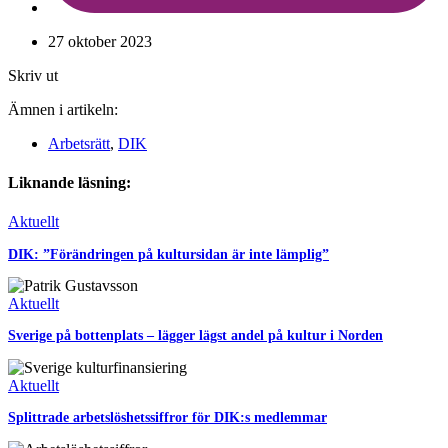
27 oktober 2023
Skriv ut
Ämnen i artikeln:
Arbetsrätt
,
DIK
Liknande läsning:
Aktuellt
DIK: ”Förändringen på kultursidan är inte lämplig”
Aktuellt
Sverige på bottenplats – lägger lägst andel på kultur i Norden
Aktuellt
Splittrade arbetslöshetssiffror för DIK:s medlemmar