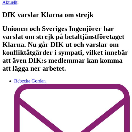
Aktuellt
DIK varslar Klarna om strejk
Unionen och Sveriges Ingenjörer har
varslat om strejk på betaltjänstföretaget
Klarna. Nu går DIK ut och varslar om
konfliktåtgärder i sympati, vilket innebär
att även DIK:s medlemmar kan komma
att lägga ner arbetet.
Rebecka Gordan