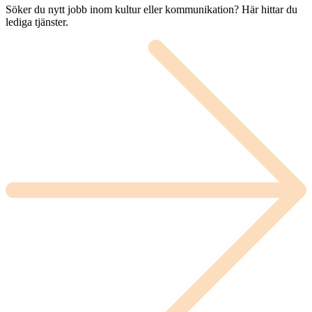
Söker du nytt jobb inom kultur eller kommunikation? Här hittar du
lediga tjänster.