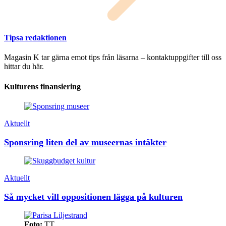
Tipsa redaktionen
Magasin K tar gärna emot tips från läsarna – kontaktuppgifter till oss
hittar du här.
Kulturens finansiering
Aktuellt
Sponsring liten del av museernas intäkter
Aktuellt
Så mycket vill oppositionen lägga på kulturen
Foto:
TT