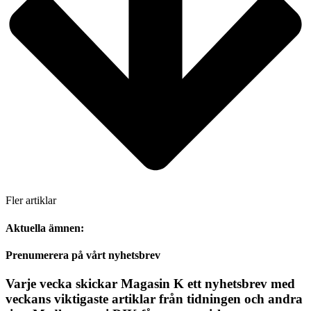
Fler artiklar
Aktuella ämnen:
Prenumerera på vårt nyhetsbrev
Varje vecka skickar Magasin K ett nyhetsbrev med
veckans viktigaste artiklar från tidningen och andra