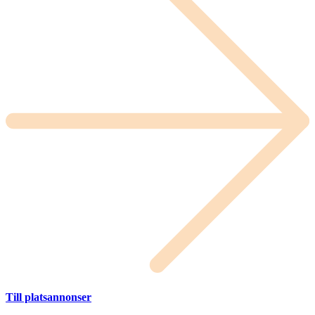
Till platsannonser