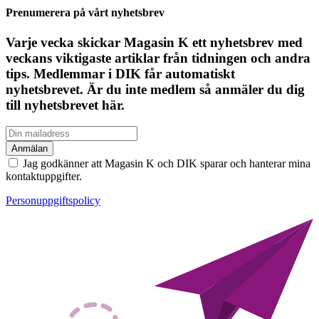
Prenumerera på vårt nyhetsbrev
Varje vecka skickar Magasin K ett nyhetsbrev med
veckans viktigaste artiklar från tidningen och andra
tips. Medlemmar i DIK får automatiskt
nyhetsbrevet. Är du inte medlem så anmäler du dig
till nyhetsbrevet här.
Jag godkänner att Magasin K och DIK sparar och hanterar mina
kontaktuppgifter.
Personuppgiftspolicy