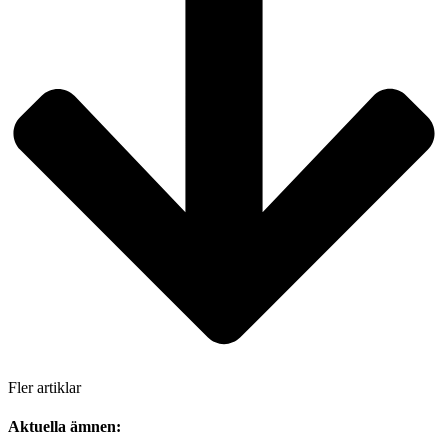
Fler artiklar
Aktuella ämnen: