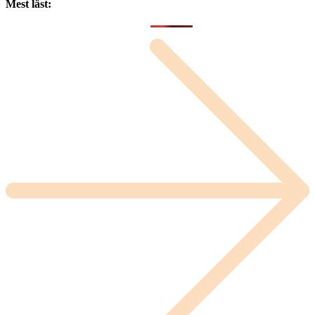
Mest läst: