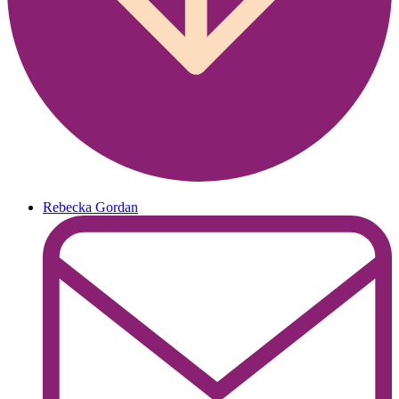
Rebecka Gordan