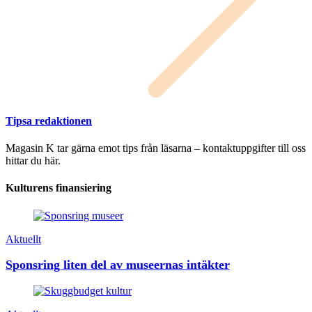
Tipsa redaktionen
Magasin K tar gärna emot tips från läsarna – kontaktuppgifter till oss
hittar du här.
Kulturens finansiering
Aktuellt
Sponsring liten del av museernas intäkter