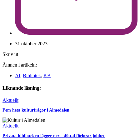
31 oktober 2023
Skriv ut
Ämnen i artikeln:
AI
,
Bibliotek
,
KB
Liknande läsning:
Aktuellt
Fem heta kulturfrågor i Almedalen
Aktuellt
Privata biblioteken lägger ner – 40-tal förlorar jobbet