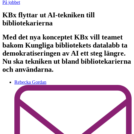
På jobbet
KBx flyttar ut AI-tekniken till
bibliotekarierna
Med det nya konceptet KBx vill teamet
bakom Kungliga bibliotekets datalabb ta
demokratiseringen av AI ett steg längre.
Nu ska tekniken ut bland bibliotekarierna
och användarna.
Rebecka Gordan