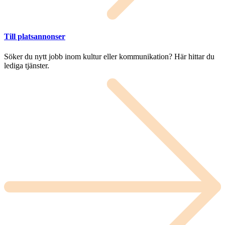
Till platsannonser
Söker du nytt jobb inom kultur eller kommunikation? Här hittar du
lediga tjänster.