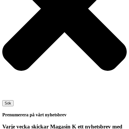
Sök
Prenumerera på vårt nyhetsbrev
Varje vecka skickar Magasin K ett nyhetsbrev med