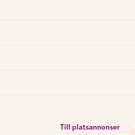
Till platsannonser