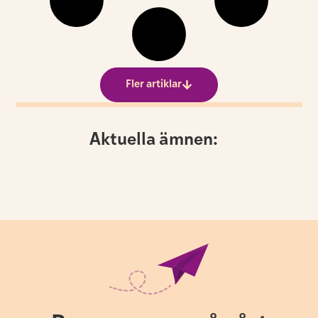
Fler artiklar
Aktuella ämnen: