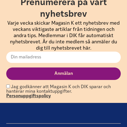
Prenumerera på vårt
nyhetsbrev
Varje vecka skickar Magasin K ett nyhetsbrev med
veckans viktigaste artiklar från tidningen och
andra tips. Medlemmar i DIK får automatiskt
nyhetsbrevet. Är du inte medlem så anmäler du
dig till nyhetsbrevet här.
Jag godkänner att Magasin K och DIK sparar och
hanterar mina kontaktuppgifter.
Personuppgiftspolicy