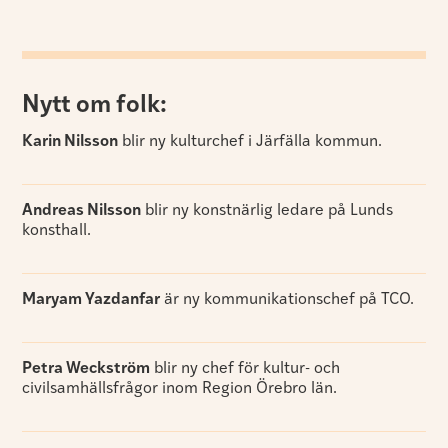
Nytt om folk:
Karin Nilsson
blir ny kulturchef i Järfälla kommun.
Andreas Nilsson
blir ny konstnärlig ledare på Lunds
konsthall.
Maryam Yazdanfar
är ny kommunikationschef på TCO.
Petra Weckström
blir ny chef för kultur- och
civilsamhällsfrågor inom Region Örebro län.