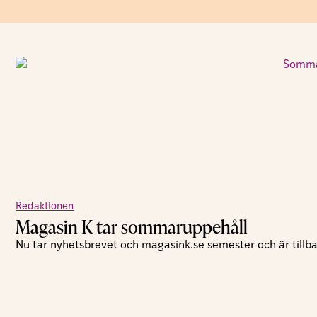
Redaktionen
Magasin K tar sommaruppehåll
Nu tar nyhetsbrevet och magasink.se semester och är tillbak