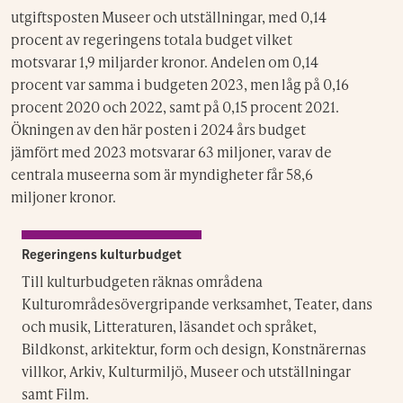
utgiftsposten Museer och utställningar, med 0,14
procent av regeringens totala budget vilket
motsvarar 1,9 miljarder kronor. Andelen om 0,14
procent var samma i budgeten 2023, men låg på 0,16
procent 2020 och 2022, samt på 0,15 procent 2021.
Ökningen av den här posten i 2024 års budget
jämfört med 2023 motsvarar 63 miljoner, varav de
centrala museerna som är myndigheter får 58,6
miljoner kronor.
Regeringens kulturbudget
Till kulturbudgeten räknas områdena
Kulturområdesövergripande verksamhet, Teater, dans
och musik, Litteraturen, läsandet och språket,
Bildkonst, arkitektur, form och design, Konstnärernas
villkor, Arkiv, Kulturmiljö, Museer och utställningar
samt Film.