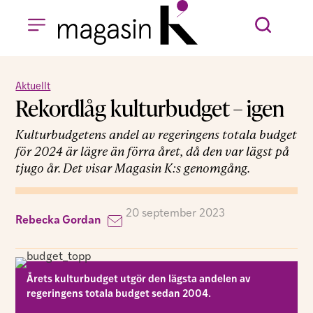
Aktuellt
Rekordlåg kulturbudget – igen
Kulturbudgetens andel av regeringens totala budget
för 2024 är lägre än förra året, då den var lägst på
tjugo år. Det visar Magasin K:s genomgång.
20 september 2023
Rebecka Gordan
Årets kulturbudget utgör den lägsta andelen av
regeringens totala budget sedan 2004.