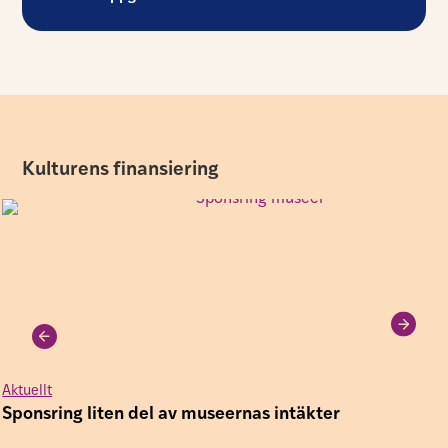
Kulturens finansiering
Aktuellt
Sponsring liten del av museernas intäkter