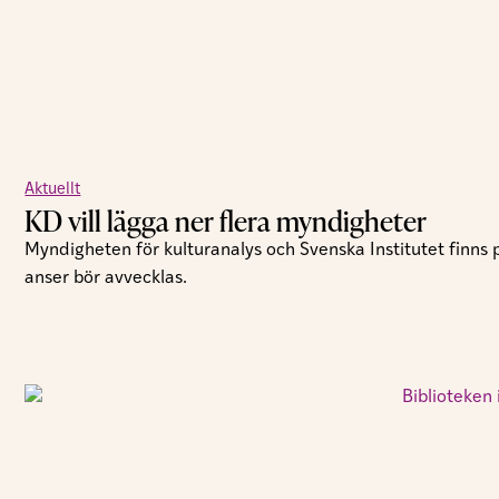
Aktuellt
KD vill lägga ner flera myndigheter
Myndigheten för kulturanalys och Svenska Institutet finns
anser bör avvecklas.