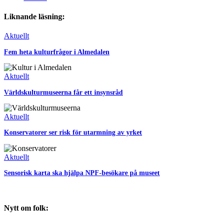
Liknande läsning:
Aktuellt
Fem heta kulturfrågor i Almedalen
Aktuellt
Världskulturmuseerna får ett insynsråd
Aktuellt
Konservatorer ser risk för utarmning av yrket
Aktuellt
Sensorisk karta ska hjälpa NPF-besökare på museet
Nytt om folk: