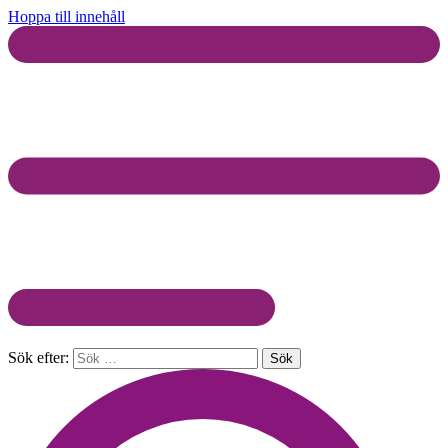
Hoppa till innehåll
Sök efter: