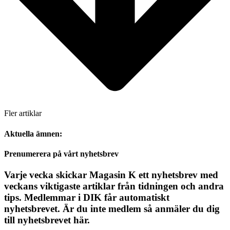
Fler artiklar
Aktuella ämnen:
Prenumerera på vårt nyhetsbrev
Varje vecka skickar Magasin K ett nyhetsbrev med
veckans viktigaste artiklar från tidningen och andra
tips. Medlemmar i DIK får automatiskt
nyhetsbrevet. Är du inte medlem så anmäler du dig
till nyhetsbrevet här.