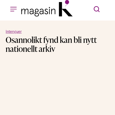
Intervjuer
Osannolikt fynd kan bli nytt
nationellt arkiv