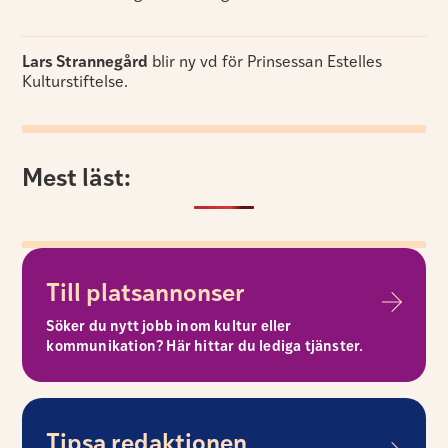
Lars Strannegård
blir ny vd för Prinsessan Estelles
Kulturstiftelse.
Mest läst:
Till platsannonser
Söker du nytt jobb inom kultur eller
kommunikation? Här hittar du lediga tjänster.
Tipsa redaktionen