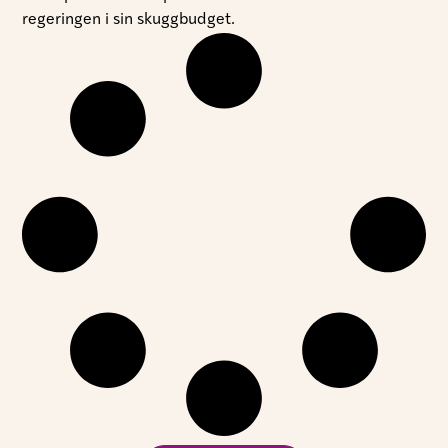
regeringen i sin skuggbudget.