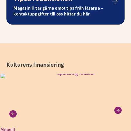
Magasin K tar gärna emot tips från läsarna –
kontaktuppgifter till oss hittar du här.
Kulturens finansiering
Aktuellt