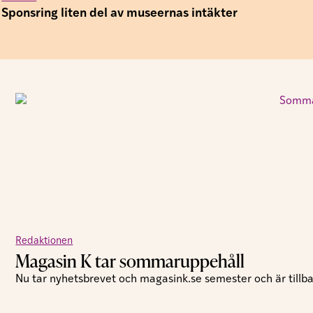
Sponsring liten del av museernas intäkter
Redaktionen
Magasin K tar sommaruppehåll
Nu tar nyhetsbrevet och magasink.se semester och är tillbak