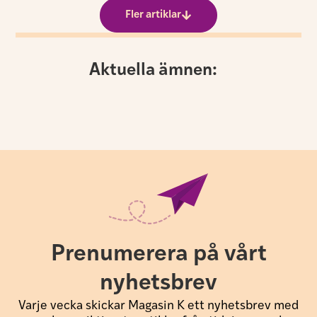
Fler artiklar
Aktuella ämnen:
Prenumerera på vårt
nyhetsbrev
Varje vecka skickar Magasin K ett nyhetsbrev med