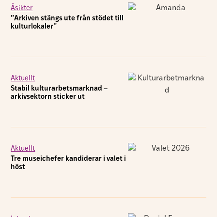
Åsikter
”Arkiven stängs ute från stödet till
kulturlokaler”
Aktuellt
Stabil kulturarbetsmarknad –
arkivsektorn sticker ut
Aktuellt
Tre museichefer kandiderar i valet i
höst