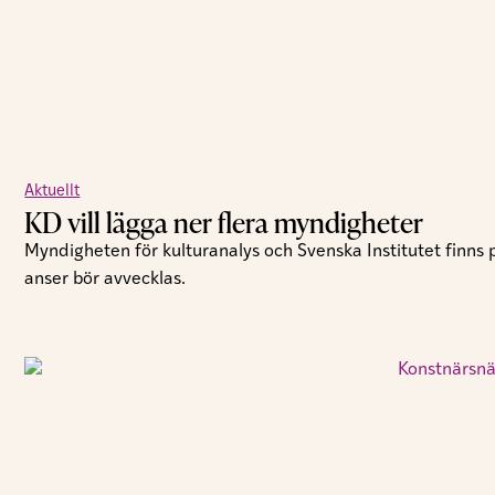
Aktuellt
KD vill lägga ner flera myndigheter
Myndigheten för kulturanalys och Svenska Institutet finns
anser bör avvecklas.