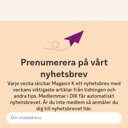
Prenumerera på vårt
nyhetsbrev
Varje vecka skickar Magasin K ett nyhetsbrev med
veckans viktigaste artiklar från tidningen och
andra tips. Medlemmar i DIK får automatiskt
nyhetsbrevet. Är du inte medlem så anmäler du
dig till nyhetsbrevet här.