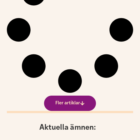
Fler artiklar
Aktuella ämnen: