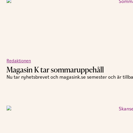
Redaktionen
Magasin K tar sommaruppehåll
Nu tar nyhetsbrevet och magasink.se semester och är tillbak