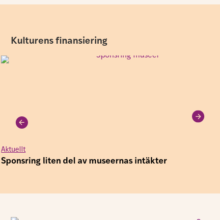
Kulturens finansiering
Aktuellt
Sponsring liten del av museernas intäkter