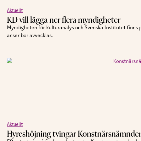
Aktuellt
KD vill lägga ner flera myndigheter
Myndigheten för kulturanalys och Svenska Institutet finns
anser bör avvecklas.
Aktuellt
Hyreshöjning tvingar Konstnärsnämnden 