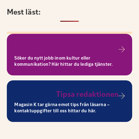
Mest läst:
Till platsannonser
Söker du nytt jobb inom kultur eller
kommunikation? Här hittar du lediga tjänster.
Tipsa redaktionen
Magasin K tar gärna emot tips från läsarna –
kontaktuppgifter till oss hittar du här.