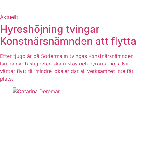
Aktuellt
Hyreshöjning tvingar
Konstnärsnämnden att flytta
Efter tjugo år på Södermalm tvingas Konstnärsnämnden
lämna när fastigheten ska rustas och hyrorna höjs. Nu
väntar flytt till mindre lokaler där all verksamhet inte får
plats.