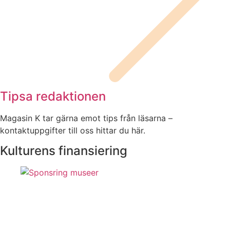
Tipsa redaktionen
Magasin K tar gärna emot tips från läsarna –
kontaktuppgifter till oss hittar du här.
Kulturens finansiering