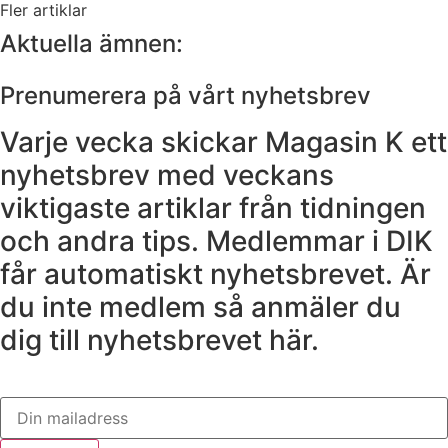
Fler artiklar
Aktuella ämnen:
Prenumerera på vårt nyhetsbrev
Varje vecka skickar Magasin K ett
nyhetsbrev med veckans
viktigaste artiklar från tidningen
och andra tips. Medlemmar i DIK
får automatiskt nyhetsbrevet. Är
du inte medlem så anmäler du
dig till nyhetsbrevet här.