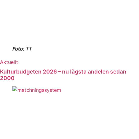
Foto:
TT
Aktuellt
Kulturbudgeten 2026 – nu lägsta andelen sedan
2000