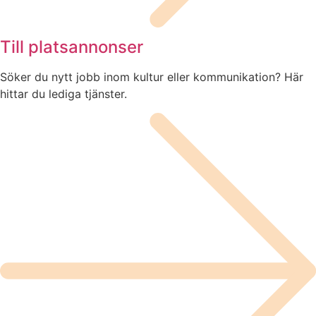
Till platsannonser
Söker du nytt jobb inom kultur eller kommunikation? Här
hittar du lediga tjänster.