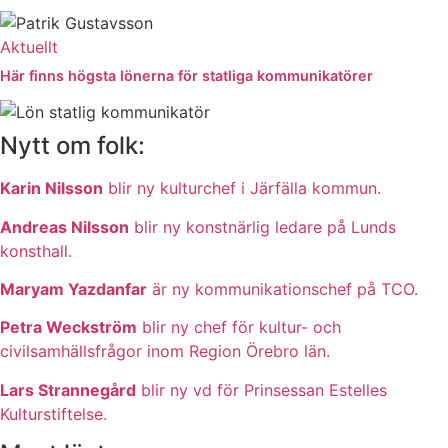
Aktuellt
Här finns högsta lönerna för statliga kommunikatörer
Nytt om folk:
Karin Nilsson
blir ny kulturchef i Järfälla kommun.
Andreas Nilsson
blir ny konstnärlig ledare på Lunds
konsthall.
Maryam Yazdanfar
är ny kommunikationschef på TCO.
Petra Weckström
blir ny chef för kultur- och
civilsamhällsfrågor inom Region Örebro län.
Lars Strannegård
blir ny vd för Prinsessan Estelles
Kulturstiftelse.