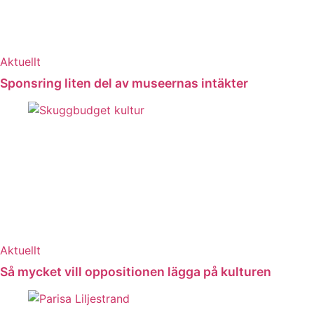
Aktuellt
Sponsring liten del av museernas intäkter
Aktuellt
Så mycket vill oppositionen lägga på kulturen