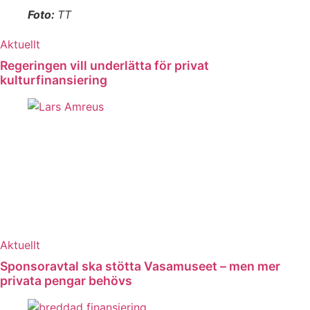
Foto:
TT
Aktuellt
Regeringen vill underlätta för privat
kulturfinansiering
Aktuellt
Sponsoravtal ska stötta Vasamuseet – men mer
privata pengar behövs