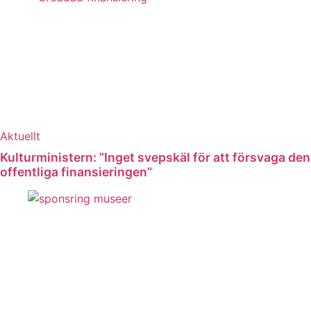
Aktuellt
Kulturministern: ”Inget svepskäl för att försvaga den
offentliga finansieringen”