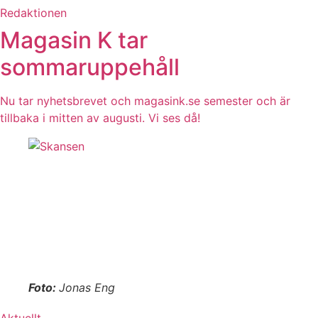
Redaktionen
Magasin K tar
sommaruppehåll
Nu tar nyhetsbrevet och magasink.se semester och är
tillbaka i mitten av augusti. Vi ses då!
Foto:
Jonas Eng
Aktuellt