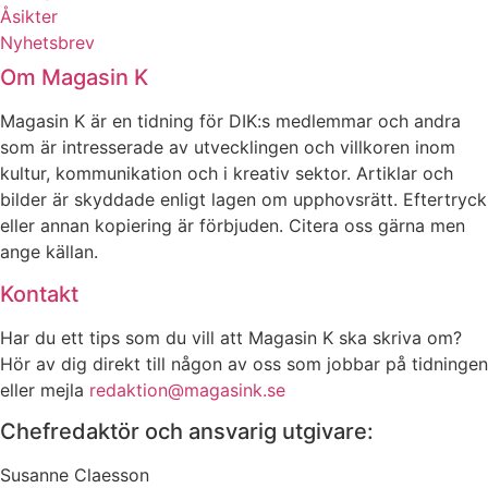
Åsikter
Nyhetsbrev
Om Magasin K
Magasin K är en tidning för DIK:s medlemmar och andra
som är intresserade av utvecklingen och villkoren inom
kultur, kommunikation och i kreativ sektor. Artiklar och
bilder är skyddade enligt lagen om upphovsrätt. Eftertryck
eller annan kopiering är förbjuden. Citera oss gärna men
ange källan.
Kontakt
Har du ett tips som du vill att Magasin K ska skriva om?
Hör av dig direkt till någon av oss som jobbar på tidningen
eller mejla
redaktion@magasink.se
Chefredaktör och ansvarig utgivare:
Susanne Claesson