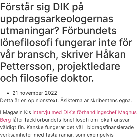
Förstår sig DIK på
uppdragsarkeologernas
utmaningar? Förbundets
lönefilosofi fungerar inte för
vår bransch, skriver Håkan
Pettersson, projektledare
och filosofie doktor.
21 november 2022
Detta är en opinionstext. Åsikterna är skribentens egna.
I Magasin K:s
intervju med DIK:s förhandlingschef Magnus
Berg
låter fackförbundets lönefilosofi om lokalt ansvar
väldigt fin. Kanske fungerar det väl i bidragsfinansierade
verksamheter med fasta ramar, som exempelvis