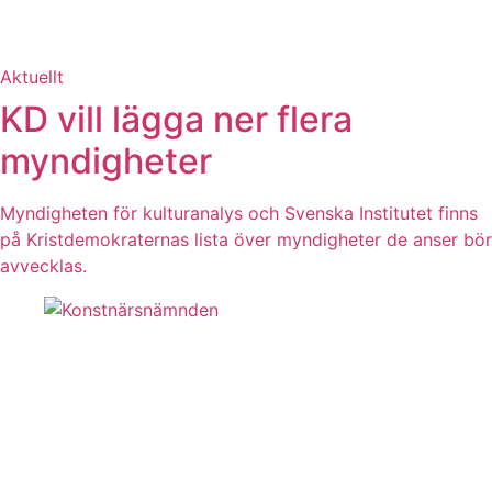
Aktuellt
KD vill lägga ner flera
myndigheter
Myndigheten för kulturanalys och Svenska Institutet finns
på Kristdemokraternas lista över myndigheter de anser bör
avvecklas.