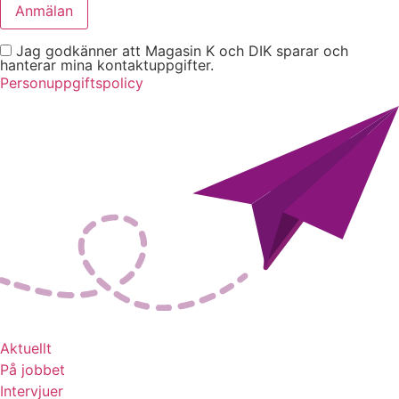
Jag godkänner att Magasin K och DIK sparar och
hanterar mina kontaktuppgifter.
Personuppgiftspolicy
Aktuellt
På jobbet
Intervjuer