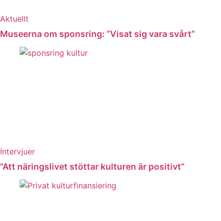
Aktuellt
Museerna om sponsring: ”Visat sig vara svårt”
Intervjuer
”Att näringslivet stöttar kulturen är positivt”