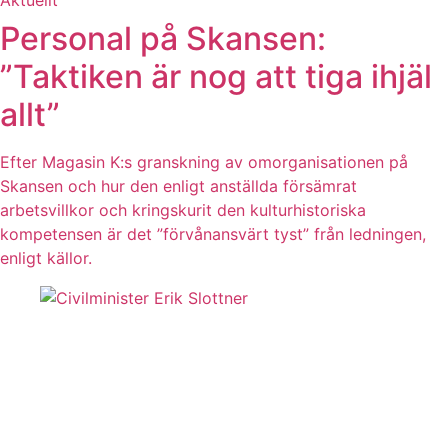
Personal på Skansen:
”Taktiken är nog att tiga ihjäl
allt”
Efter Magasin K:s granskning av omorganisationen på
Skansen och hur den enligt anställda försämrat
arbetsvillkor och kringskurit den kulturhistoriska
kompetensen är det ”förvånansvärt tyst” från ledningen,
enligt källor.