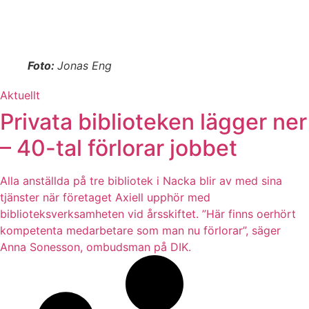
Foto:
Jonas Eng
Aktuellt
Privata biblioteken lägger ner
– 40-tal förlorar jobbet
Alla anställda på tre bibliotek i Nacka blir av med sina
tjänster när företaget Axiell upphör med
biblioteksverksamheten vid årsskiftet. ”Här finns oerhört
kompetenta medarbetare som man nu förlorar”, säger
Anna Sonesson, ombudsman på DIK.