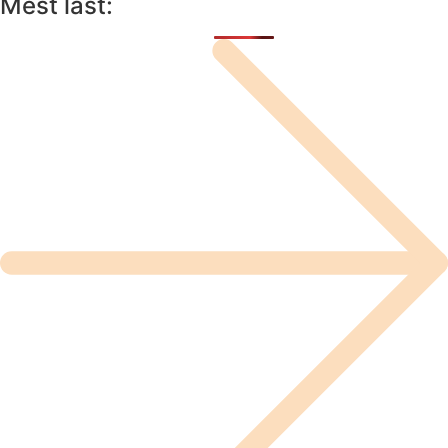
Mest läst: