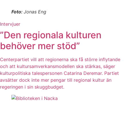
Foto:
Jonas Eng
Intervjuer
”Den regionala kulturen
behöver mer stöd”
Centerpartiet vill att regionerna ska få större inflytande
och att kultursamverkansmodellen ska stärkas, säger
kulturpolitiska talespersonen Catarina Deremar. Partiet
avsätter dock inte mer pengar till regional kultur än
regeringen i sin skuggbudget.