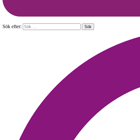
Sök efter: