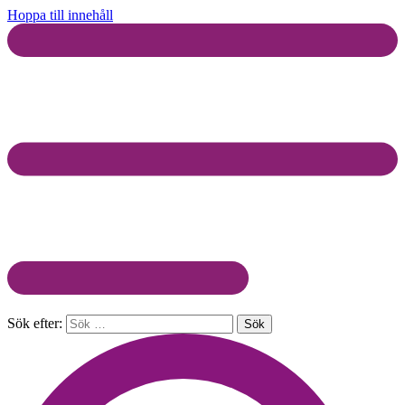
Hoppa till innehåll
Sök efter: