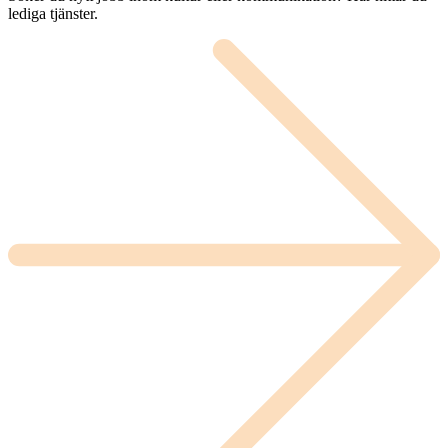
lediga tjänster.