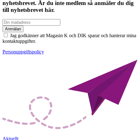
nyhetsbrevet. Är du inte medlem så anmäler du dig
till nyhetsbrevet här.
Jag godkänner att Magasin K och DIK sparar och hanterar mina
kontaktuppgifter.
Personuppgiftspolicy
Aktuellt