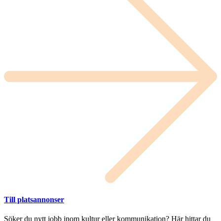
Till platsannonser
Söker du nytt jobb inom kultur eller kommunikation? Här hittar du