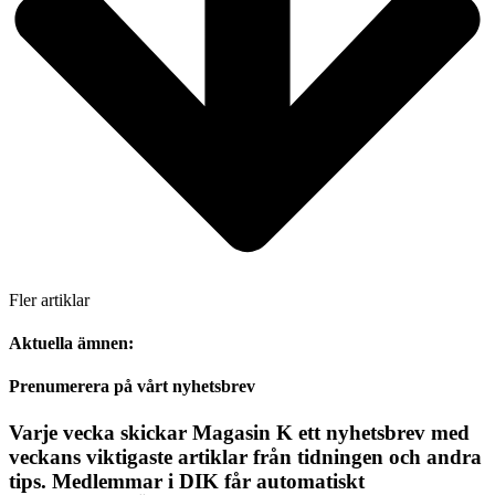
Fler artiklar
Aktuella ämnen:
Prenumerera på vårt nyhetsbrev
Varje vecka skickar Magasin K ett nyhetsbrev med
veckans viktigaste artiklar från tidningen och andra
tips. Medlemmar i DIK får automatiskt