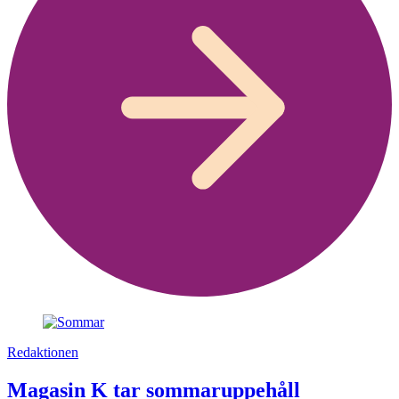
Redaktionen
Magasin K tar sommaruppehåll