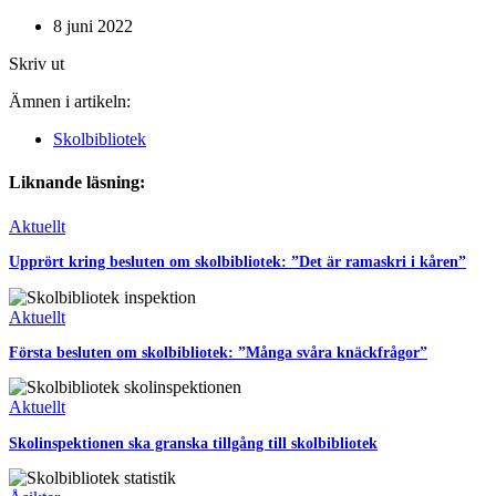
8 juni 2022
Skriv ut
Ämnen i artikeln:
Skolbibliotek
Liknande läsning:
Aktuellt
Upprört kring besluten om skolbibliotek: ”Det är ramaskri i kåren”
Aktuellt
Första besluten om skolbibliotek: ”Många svåra knäckfrågor”
Aktuellt
Skolinspektionen ska granska tillgång till skolbibliotek