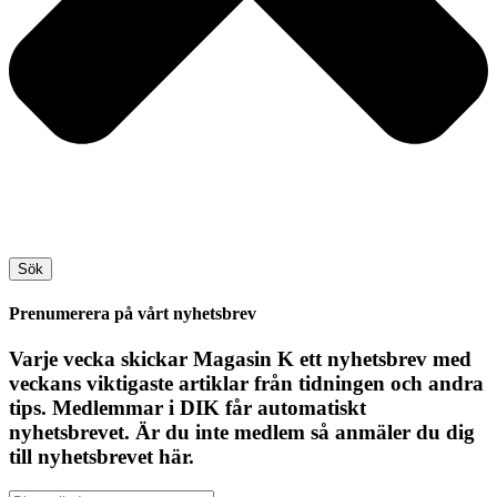
Sök
Prenumerera på vårt nyhetsbrev
Varje vecka skickar Magasin K ett nyhetsbrev med
veckans viktigaste artiklar från tidningen och andra
tips. Medlemmar i DIK får automatiskt
nyhetsbrevet. Är du inte medlem så anmäler du dig
till nyhetsbrevet här.