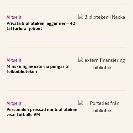
Aktuellt
Privata biblioteken lägger ner – 40-
tal förlorar jobbet
Aktuellt
Minskning av externa pengar till
folkbiblioteken
Aktuellt
Personalen pressad när biblioteken
visar fotbolls-VM