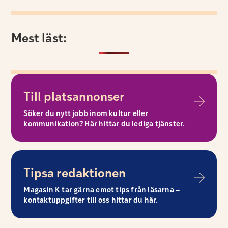
Mest läst:
Till platsannonser
Söker du nytt jobb inom kultur eller
kommunikation? Här hittar du lediga tjänster.
Tipsa redaktionen
Magasin K tar gärna emot tips från läsarna –
kontaktuppgifter till oss hittar du här.