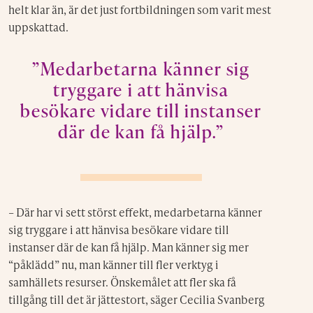
helt klar än, är det just fortbildningen som varit mest
uppskattad.
”Medarbetarna känner sig
tryggare i att hänvisa
besökare vidare till instanser
där de kan få hjälp.”
– Där har vi sett störst effekt, medarbetarna känner
sig tryggare i att hänvisa besökare vidare till
instanser där de kan få hjälp. Man känner sig mer
“påklädd” nu, man känner till fler verktyg i
samhällets resurser. Önskemålet att fler ska få
tillgång till det är jättestort, säger Cecilia Svanberg