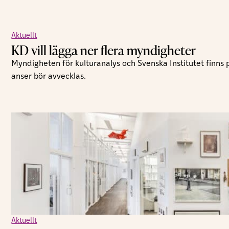
Aktuellt
KD vill lägga ner flera myndigheter
Myndigheten för kulturanalys och Svenska Institutet finns
anser bör avvecklas.
Aktuellt