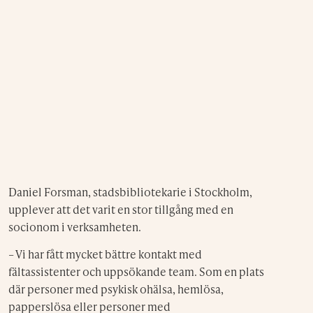
Daniel Forsman, stadsbibliotekarie i Stockholm,
upplever att det varit en stor tillgång med en
socionom i verksamheten.
– Vi har fått mycket bättre kontakt med
fältassistenter och uppsökande team. Som en plats
där personer med psykisk ohälsa, hemlösa,
papperslösa eller personer med