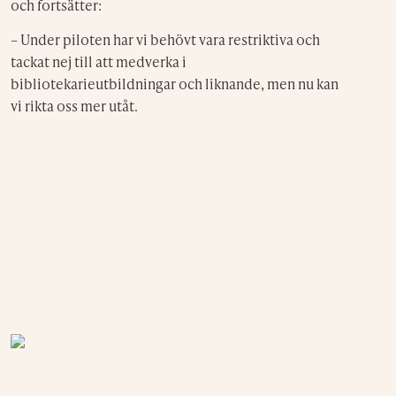
och fortsätter:
– Under piloten har vi behövt vara restriktiva och
tackat nej till att medverka i
bibliotekarieutbildningar och liknande, men nu kan
vi rikta oss mer utåt.