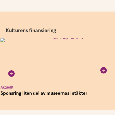
Kulturens finansiering
Aktuellt
Sponsring liten del av museernas intäkter