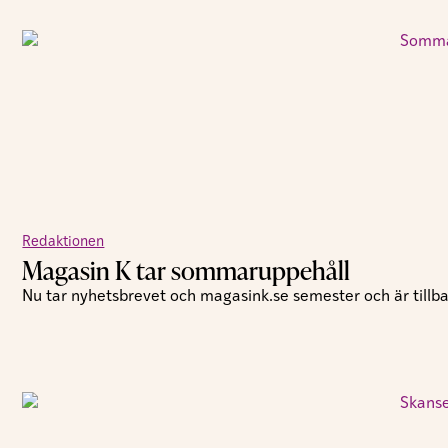
Redaktionen
Magasin K tar sommaruppehåll
Nu tar nyhetsbrevet och magasink.se semester och är tillbak