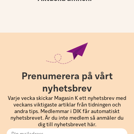
Prenumerera på vårt
nyhetsbrev
Varje vecka skickar Magasin K ett nyhetsbrev med
veckans viktigaste artiklar från tidningen och
andra tips. Medlemmar i DIK får automatiskt
nyhetsbrevet. Är du inte medlem så anmäler du
dig till nyhetsbrevet här.